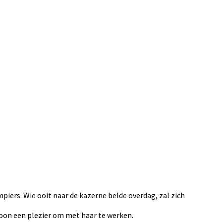
mpiers. Wie ooit naar de kazerne belde overdag, zal zich
ewoon een plezier om met haar te werken.